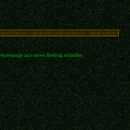
Homepage aus einen Beitrag erstellen.