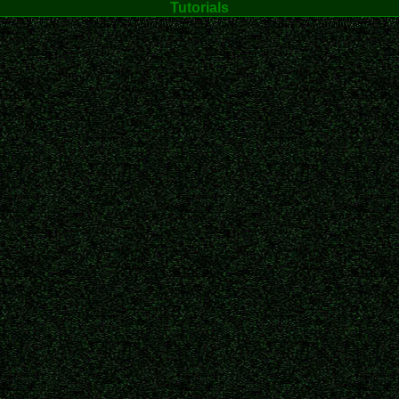
Tutorials